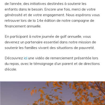
de l’année, des initiatives destinées à soutenir les
enfants dans le besoin. Encore une fois, merci de votre
générosité et de votre engagement. Nous espérons vous
retrouver lors de la 14e édition de notre campagne de
financement annuelle.
En participant à notre journée de golf annuelle, vous
devenez un partenaire essentiel dans notre mission de
soutenir les familles vivant des situations de pauvreté.
Découvrez
ici
une vidéo de remerciement
présentée lors
du repas, avec le témoignage d’un parent et de directions
d’école.