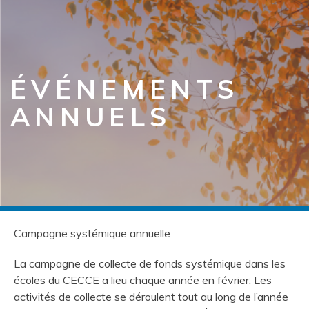
ÉVÉNEMENTS
ANNUELS
Campagne systémique annuelle
La campagne de collecte de fonds systémique dans les
écoles du CECCE a lieu chaque année en février. Les
activités de collecte se déroulent tout au long de l’année