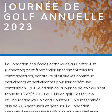
JOURNÉE DE
GOLF ANNUELLE
2023
La Fondation des écoles catholiques du Centre-Est
(Fondation) tient à remercier sincèrement tous les
commanditaires, donateurs ainsi que les nombreux
participants et participantes pour leur généreuse
contribution. La 11e édition de la journée de golf qui s’est
tenue le 16 août 2023 au Club de golf Casselview
et The Meadows Golf and Country Club a rassemblée
plus de 265 golfeuses et golfeurs. La Fondation