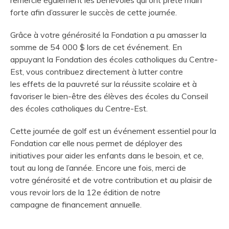
remercie également les bénévoles qui ont prêté main
forte afin d’assurer le succès de cette journée.
Grâce à votre générosité la Fondation a pu amasser la
somme de 54 000 $ lors de cet événement. En
appuyant la Fondation des écoles catholiques du Centre-
Est, vous contribuez directement à lutter contre
les effets de la pauvreté sur la réussite scolaire et à
favoriser le bien-être des élèves des écoles du Conseil
des écoles catholiques du Centre-Est.
Cette journée de golf est un événement essentiel pour la
Fondation car elle nous permet de déployer des
initiatives pour aider les enfants dans le besoin, et ce,
tout au long de l’année. Encore une fois, merci de
votre générosité et de votre contribution et au plaisir de
vous revoir lors de la 12e édition de notre
campagne de financement annuelle.