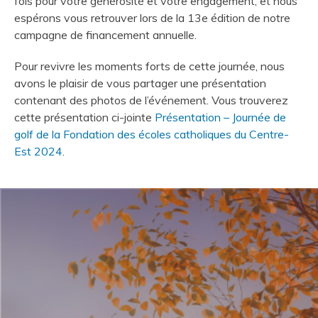
fois pour votre générosité et votre engagement, et nous
espérons vous retrouver lors de la 13e édition de notre
campagne de financement annuelle.
Pour revivre les moments forts de cette journée, nous
avons le plaisir de vous partager une présentation
contenant des photos de l’événement. Vous trouverez
cette présentation ci-jointe
Présentation – Journée de
golf de la Fondation des écoles catholiques du Centre-
Est 2024
.