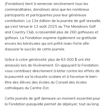
(Fondation) tient à remercier sincèrement tous les
commanditaires, donateurs ainsi que les nombreux
participants et participantes pour leur généreuse
contribution. La 13e édition de la journée de golf annuelle,
qui s’est tenue le 13 août 2025 au The Meadows Golf
and Country Club, a rassemblé plus de 260 golfeuses et
golfeurs. La Fondation exprime également sa gratitude
envers les bénévoles qui ont prêté main-forte afin
d’assurer le succès de cette journée.
Grâce à votre générosité, plus de 63 000 $ ont été
amassés lors de l’événement. En appuyant la Fondation,
vous contribuez directement à lutter contre les effets de
la pauvreté sur la réussite scolaire et à favoriser le bien-
être des élèves des écoles du Conseil des écoles
catholiques du Centre-Est.
Cette journée de golf demeure un moment essentiel pour
la Fondation puisqu’elle permet de déployer, tout au long