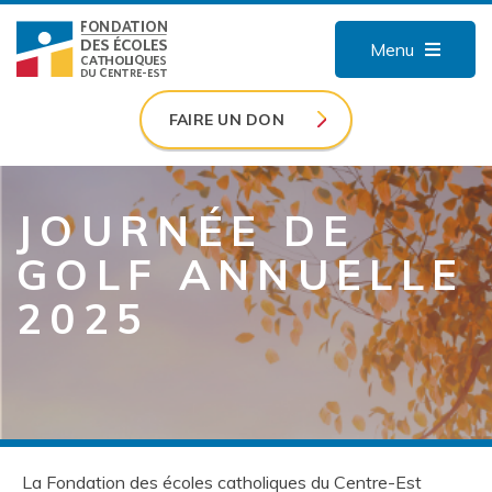
Menu
FAIRE UN DON
JOURNÉE DE
GOLF ANNUELLE
2025
La Fondation des écoles catholiques du Centre-Est