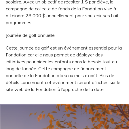
scolaire. Avec un objectif de récolter 1 $ par élève, la
campagne de collecte de fonds de la Fondation vise à
atteindre 28 000 $ annuellement pour soutenir ses huit
programmes.
Journée de golf annuelle
Cette journée de golf est un événement essentiel pour la
Fondation car elle nous permet de déployer des
initiatives pour aider les enfants dans le besoin tout au
long de l’année. Cette campagne de financement
annuelle de la Fondation a lieu au mois d’août. Plus de
détails concernant cet événement seront affichés sur le
site web de la Fondation à l’approche de la date.