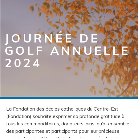
JOURNÉE DE
GOLF ANNUELLE
2024
La Fondation des écoles catholiques du Centre-Est
(Fondation) souhaite exprimer sa profonde gratitude à
tous les commanditaires, donateurs, ainsi qu’à l’ensemble
des participantes et participants pour leur précieuse