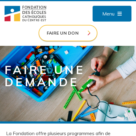
Menu
FAIRE UN DON
FAIRE UNE
DEMANDE
La Fondation offre plusieurs programmes afin de