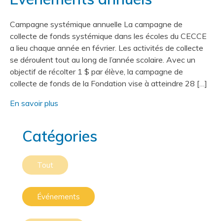
Campagne systémique annuelle La campagne de
collecte de fonds systémique dans les écoles du CECCE
a lieu chaque année en février. Les activités de collecte
se déroulent tout au long de l’année scolaire. Avec un
objectif de récolter 1 $ par élève, la campagne de
collecte de fonds de la Fondation vise à atteindre 28 […]
En savoir plus
Catégories
Tout
Événements