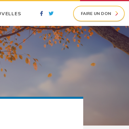
UVELLES
FAIRE UN DON