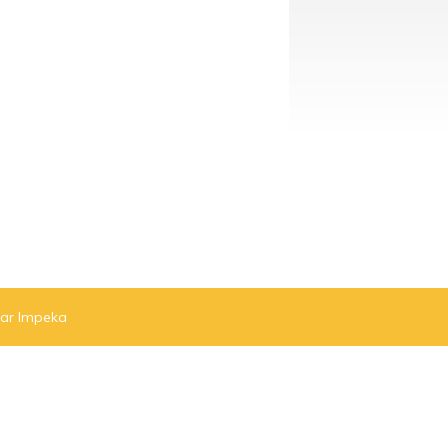
par Impeka