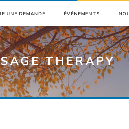
RE UNE DEMANDE
ÉVÉNEMENTS
NO
SSAGE THERAPY