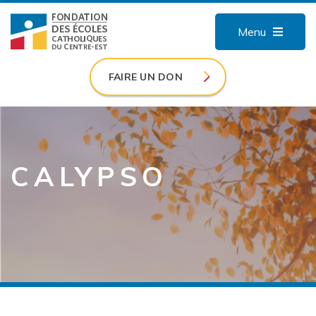
Menu
FAIRE UN DON
CALYPSO