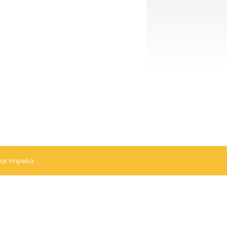
par Impeka