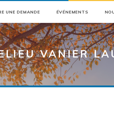
RE UNE DEMANDE
ÉVÉNEMENTS
NO
ELIEU VANIER LA