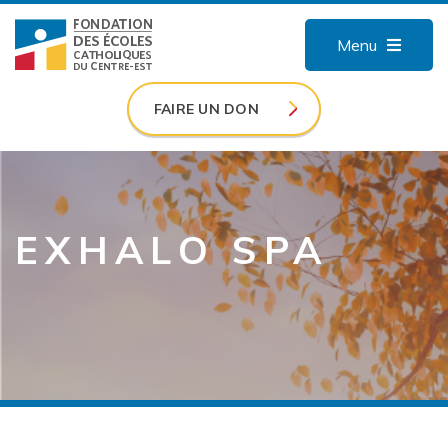
Menu
FAIRE UN DON
EXHALO SPA