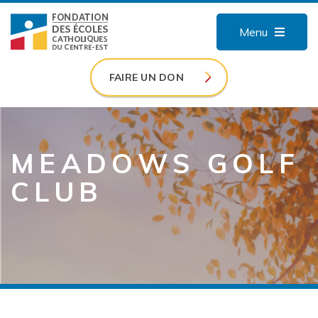
Menu
FAIRE UN DON
MEADOWS GOLF
CLUB